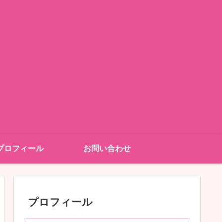
プロフィール
お問い合わせ
プロフィール