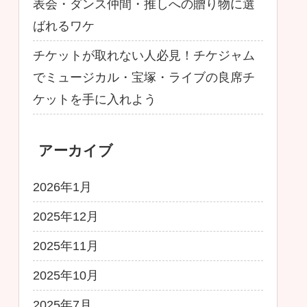
表会・ダンス仲間・推しへの贈り物に選
ばれるワケ
チケットが取れない人必見！チケジャム
でミュージカル・宝塚・ライブの良席チ
ケットを手に入れよう
アーカイブ
2026年1月
2025年12月
2025年11月
2025年10月
2025年7月