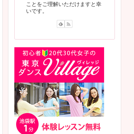
ことをご理解いただけますと幸
いです。