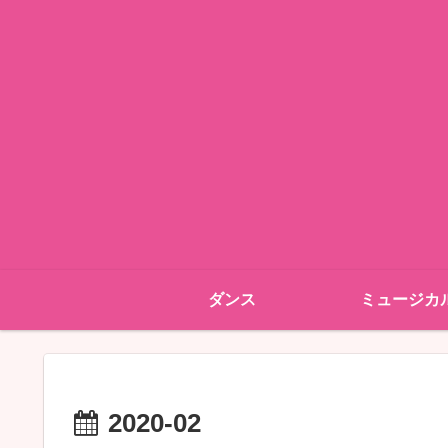
ダンス
ミュージカ
2020-02