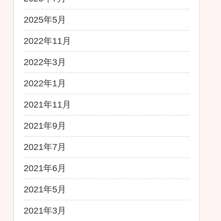
2025年5月
2022年11月
2022年3月
2022年1月
2021年11月
2021年9月
2021年7月
2021年6月
2021年5月
2021年3月