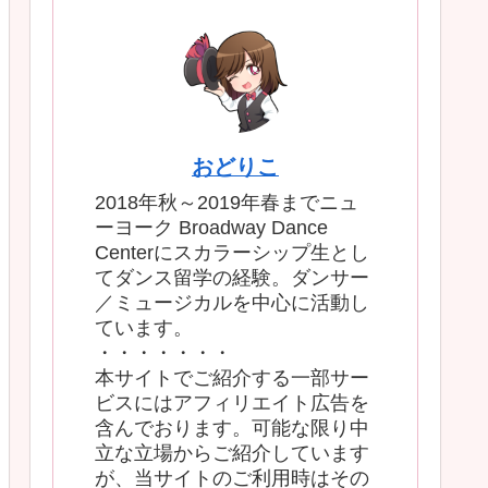
おどりこ
2018年秋～2019年春までニュ
ーヨーク Broadway Dance
Centerにスカラーシップ生とし
てダンス留学の経験。ダンサー
／ミュージカルを中心に活動し
ています。
・・・・・・・
本サイトでご紹介する一部サー
ビスにはアフィリエイト広告を
含んでおります。可能な限り中
立な立場からご紹介しています
が、当サイトのご利用時はその