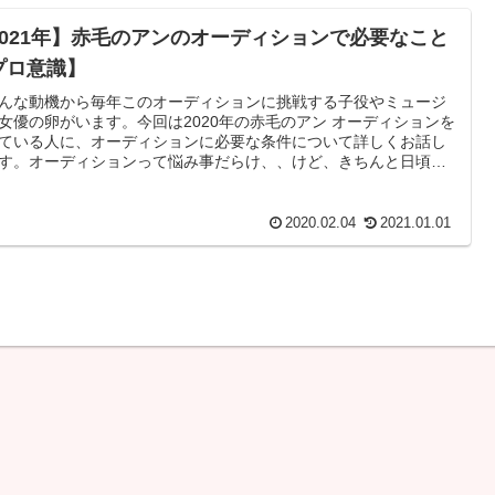
2021年】赤毛のアンのオーディションで必要なこと
プロ意識】
んな動機から毎年このオーディションに挑戦する子役やミュージ
女優の卵がいます。今回は2020年の赤毛のアン オーディションを
ている人に、オーディションに必要な条件について詳しくお話し
す。オーディションって悩み事だらけ、、けど、きちんと日頃か
備していれば神様が良い方向に向かわせてくれるはず！
2020.02.04
2021.01.01