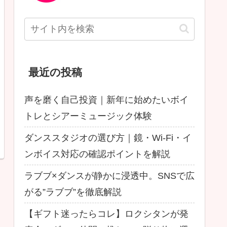
最近の投稿
声を磨く自己投資｜新年に始めたいボイ
トレとシアーミュージック体験
ダンススタジオの選び方｜鏡・Wi-Fi・イ
ンボイス対応の確認ポイントを解説
ラブブ×ダンスが静かに浸透中。SNSで広
がる”ラブブ”を徹底解説
【ギフト迷ったらコレ】ロクシタンが発