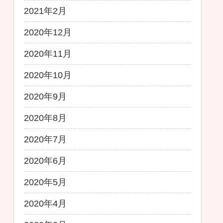
2021年2月
2020年12月
2020年11月
2020年10月
2020年9月
2020年8月
2020年7月
2020年6月
2020年5月
2020年4月