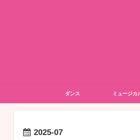
ダンス
ミュージカ
2025-07