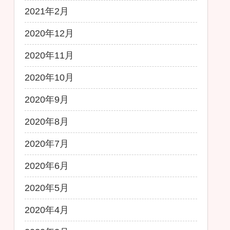
2021年2月
2020年12月
2020年11月
2020年10月
2020年9月
2020年8月
2020年7月
2020年6月
2020年5月
2020年4月