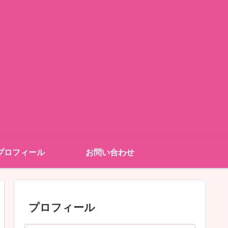
プロフィール
お問い合わせ
プロフィール