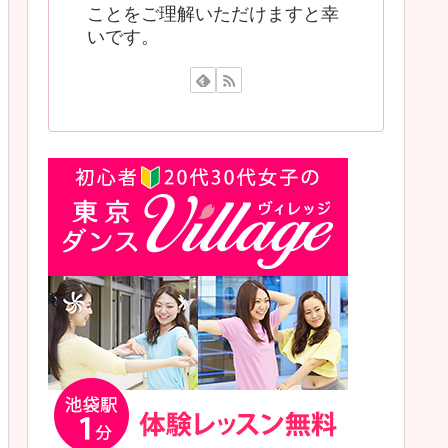
ことをご理解いただけますと幸
いです。