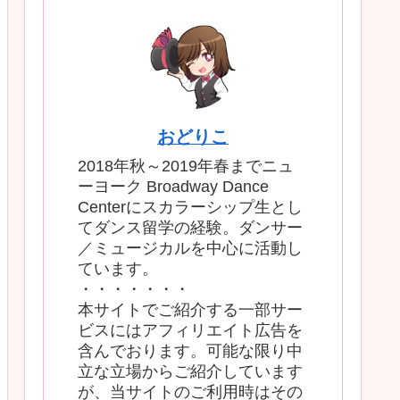
おどりこ
2018年秋～2019年春までニュ
ーヨーク Broadway Dance
Centerにスカラーシップ生とし
てダンス留学の経験。ダンサー
／ミュージカルを中心に活動し
ています。
・・・・・・・
本サイトでご紹介する一部サー
ビスにはアフィリエイト広告を
含んでおります。可能な限り中
立な立場からご紹介しています
が、当サイトのご利用時はその