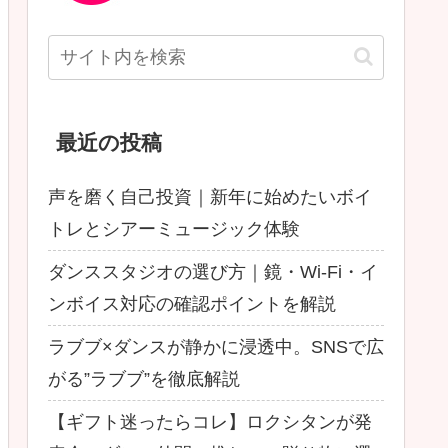
最近の投稿
声を磨く自己投資｜新年に始めたいボイ
トレとシアーミュージック体験
ダンススタジオの選び方｜鏡・Wi-Fi・イ
ンボイス対応の確認ポイントを解説
ラブブ×ダンスが静かに浸透中。SNSで広
がる”ラブブ”を徹底解説
【ギフト迷ったらコレ】ロクシタンが発