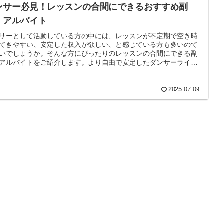
ンサー必見！レッスンの合間にできるおすすめ副
・アルバイト
サーとして活動している方の中には、レッスンが不定期で空き時
できやすい、安定した収入が欲しい、と感じている方も多いので
いでしょうか。そんな方にぴったりのレッスンの合間にできる副
アルバイトをご紹介します。より自由で安定したダンサーライフ
りましょう！
2025.07.09