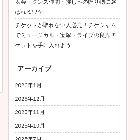
表会・ダンス仲間・推しへの贈り物に選
ばれるワケ
チケットが取れない人必見！チケジャム
でミュージカル・宝塚・ライブの良席チ
ケットを手に入れよう
アーカイブ
2026年1月
2025年12月
2025年11月
2025年10月
2025年7月