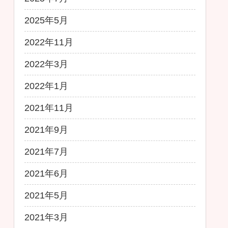
2025年5月
2022年11月
2022年3月
2022年1月
2021年11月
2021年9月
2021年7月
2021年6月
2021年5月
2021年3月