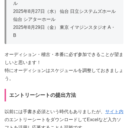
ル
2025年8月27日（水） 仙台 日立システムズホール
仙台 シアターホール
2025年8月29日（金） 東京 イマジンスタジオ A・
B
オーディション・稽古・本番に必ず参加できることが望ま
しいと思います！
特にオーディションはスケジュールを調整しておきましょ
う。
エントリーシートの提出方法
以前には手書き必須という時代もありましたが、
サイト内
のエントリーシートをダウンロードしてExcelなど入力ソ
フトを活用し応募することも可能です。