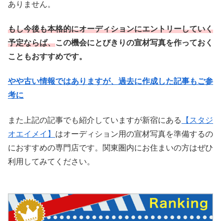
ありません。
もし今後も本格的にオーディションにエントリーしていく
予定ならば、
この機会にとびきりの宣材写真を作っておく
こともおすすめです。
やや古い情報ではありますが、過去に作成した記事もご参
考に
また上記の記事でも紹介していますが新宿にある
【スタジ
オエイメイ】
はオーディション用の宣材写真を準備するの
におすすめの専門店です。関東圏内にお住まいの方はぜひ
利用してみてください。