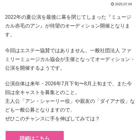
2025.07.04
2022年の夏公演を最後に幕を閉じてしまった『ミュージ
カル赤毛のアン』が待望のオーディション開催となりま
す。
今回はエステー協賛ではありません、一般社団法人 ファ
ミリーミュージカル協会が主催となってオーディション・
公演を開催するようです。
公演自体は来年・2026年7月下旬〜8月上旬まで、また今
回は全キャストを募集とのこと。
主人公「アン・シャーリー役」や親友の「ダイアナ役」な
ども一般公募となりますので、
ぜひこのチャンスに手を伸ばしてみては？
詳細はこちら