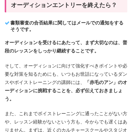
オーディションエントリーを終えたら？
書類審査の合否結果に関してはメールでの通知をする
そうです。
オーディションを受けるにあたって、まず大切なのは、普
段のレッスンをしっかり継続することです。
そして、オーディションに向けて強化すべきポイントや必
要な対策を知るためにも、いつもお世話になっているダン
スやボイストレーニングの講師には、
「赤毛のアン」のオ
ーディションに挑戦することを、必ず伝えておきましょ
う。
また、これまでボイストレーニングに通ったことがない方
や、レッスン経験がないという方も、今からでも遅くはあ
りません。まずは、近くのカルチャースクールやスタジオ