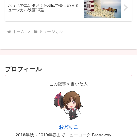
おうちでエンタメ！Netflixで楽しめるミ
ュージカル映画13選
ホーム
ミュージカル
プロフィール
この記事を書いた人
おどりこ
2018年秋～2019年春までニューヨーク Broadway