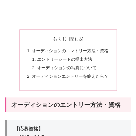
もくじ
オーディションのエントリー方法・資格
エントリーシートの提出方法
オーディションの写真について
オーディションエントリーを終えたら？
オーディションのエントリー方法・資格
【応募資格】