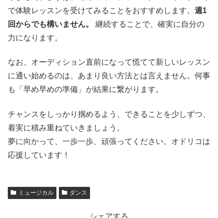
で体験レッスンを受けてみることをおすすめします。
週1
回からでも構いません。
継続することで、確実に自分の
力になります。
なお、オーディション直前になって慌てて新しいレッスン
に通い始めるのは、あまり良い方法とは言えません。何事
も「早め早めの準備」が結果に繋がります。
チャンスをしっかり掴めるよう、できることを少しずつ、
着実に積み重ねていきましょう。
夢に向かって、一歩一歩、頑張ってください。オドリコは
応援しています！
ミュージカル
ダンス
シェアする