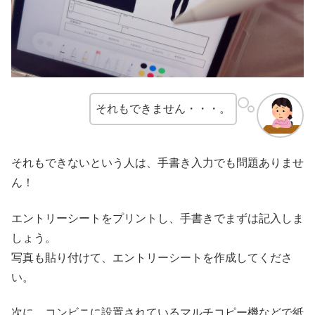
それもできません・・・。
それもできないという人は、手書き入力でも問題ありませ
ん！
エントリーシートをプリントし、手書きでまずは記入しま
しょう。
写真も貼り付けて、エントリーシートを作成してくださ
い。
次に、コンビニに設置されているマルチコピー機などで紙