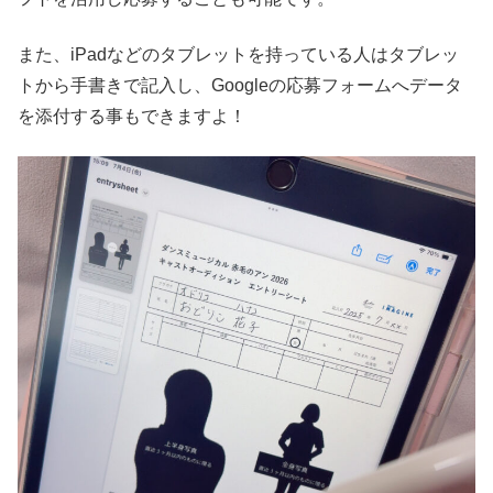
また、iPadなどのタブレットを持っている人はタブレッ
トから手書きで記入し、Googleの応募フォームへデータ
を添付する事もできますよ！