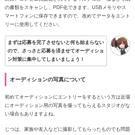
の書類をスキャンし、PDF化できます。USBメモリやス
マートフォンに保存できますので、改めてデータをエント
リーに使用してください。
まずは応募を完了させないと何も始まらない
ので、さっさと応募を済ませてオーディショ
ン対策に集中してしまいましょう！
オーディションの写真について
初めてオーディションにエントリーをするという方は近場
にオーディション用の写真を撮ってもらえるスタジオがな
い場合もありますよね。
じつは、家族や友人などに撮影してもらったものでも問題