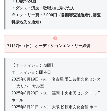
・10歳〜24歳
・ダンス・演技・歌唱力に秀でた方
※エントリー費：3,000円（書類審査通過者に審査
料振込先を通知）
7月27日（日） オーディションエントリー締切
【オーディション期間】
オーディション開催日
2025年8月19日（火） 名古屋 愛知芸術文化センタ
ー 大リハーサル室
2025年8月20日（水） 福岡 中央市民センター ３F
ホール
2025年8月21日（木） 大阪 松原市文化会館 ホー