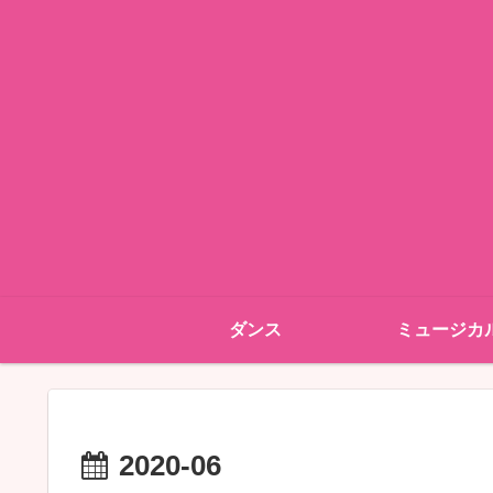
ダンス
ミュージカ
2020-06