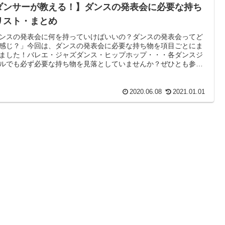
ダンサーが教える！】ダンスの発表会に必要な持ち
リスト・まとめ
ンスの発表会に何を持っていけばいいの？ダンスの発表会ってど
感じ？」今回は、ダンスの発表会に必要な持ち物を項目ごとにま
ました！バレエ・ジャズダンス・ヒップホップ・・・各ダンスジ
ルでも必ず必要な持ち物を見落としていませんか？ぜひとも参考
てみてください。
2020.06.08
2021.01.01