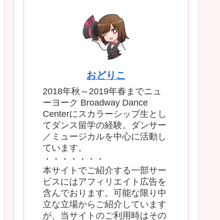
おどりこ
2018年秋～2019年春までニュ
ーヨーク Broadway Dance
Centerにスカラーシップ生とし
てダンス留学の経験。ダンサー
／ミュージカルを中心に活動し
ています。
・・・・・・・
本サイトでご紹介する一部サー
ビスにはアフィリエイト広告を
含んでおります。可能な限り中
立な立場からご紹介しています
が、当サイトのご利用時はその