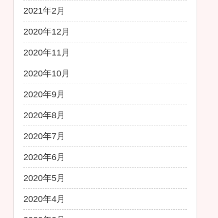
2021年2月
2020年12月
2020年11月
2020年10月
2020年9月
2020年8月
2020年7月
2020年6月
2020年5月
2020年4月