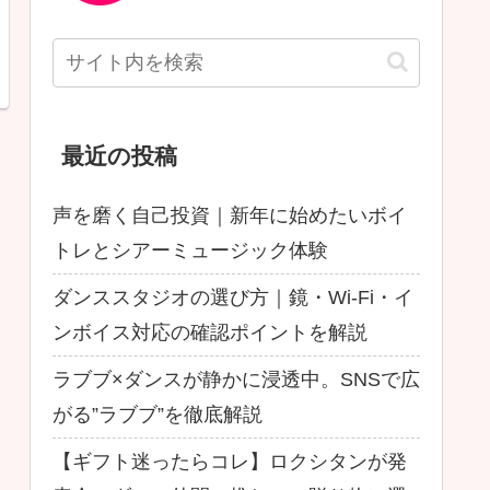
最近の投稿
声を磨く自己投資｜新年に始めたいボイ
トレとシアーミュージック体験
ダンススタジオの選び方｜鏡・Wi-Fi・イ
ンボイス対応の確認ポイントを解説
ラブブ×ダンスが静かに浸透中。SNSで広
がる”ラブブ”を徹底解説
【ギフト迷ったらコレ】ロクシタンが発