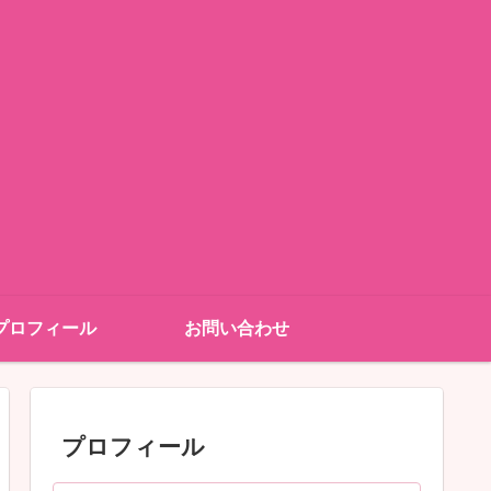
プロフィール
お問い合わせ
プロフィール