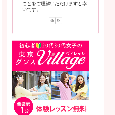
ことをご理解いただけますと幸
いです。