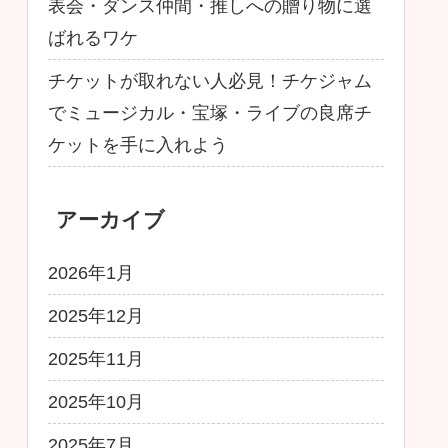
表会・ダンス仲間・推しへの贈り物に選
ばれるワケ
チケットが取れない人必見！チケジャム
でミュージカル・宝塚・ライブの良席チ
ケットを手に入れよう
アーカイブ
2026年1月
2025年12月
2025年11月
2025年10月
2025年7月