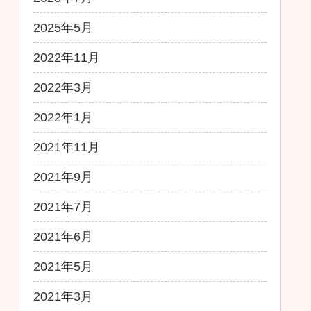
2025年5月
2022年11月
2022年3月
2022年1月
2021年11月
2021年9月
2021年7月
2021年6月
2021年5月
2021年3月