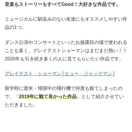
音楽もストーリーもすべてGood！大好きな作品です。
ミュージカルに馴染みのない友達にもオススメしやすい作
品の1つ。
ダンス公演やコンサートといったお披露目の場で使われる
ことも多く、グレイテストショーマンはまだまだ熱い！！
2020年も引き続き多くの人に見てもらいたい作品です。
グレイテスト・ショーマン [ ヒュー・ジャックマン ]
留学時に渡米・帰国中の飛行機で何度も観てしまったの
で、「
2019年に観て良かった作品
」として紹介させてい
ただきました。