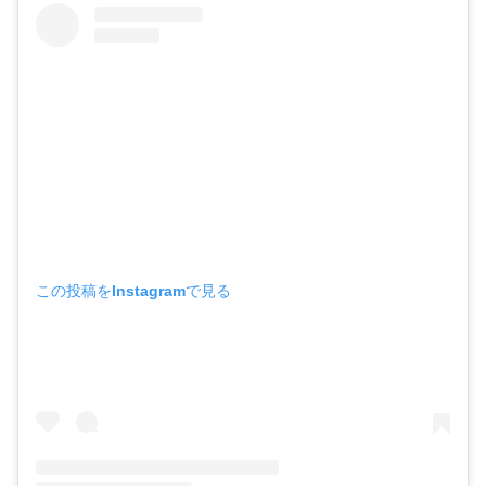
この投稿をInstagramで見る