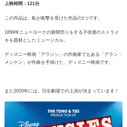
上映時間：121分
この作品は、私が衝撃を受けた作品の1つです。
1899年ニューヨークの新聞売りをする子供達のストライ
キを題材としたミュージカル。
ディズニー映画「アラジン」の作曲家でもある「アラン・
メンケン」が作曲を手掛けた、ディズニー映画です。
また2020年には、日生劇場での上演が決まっています！