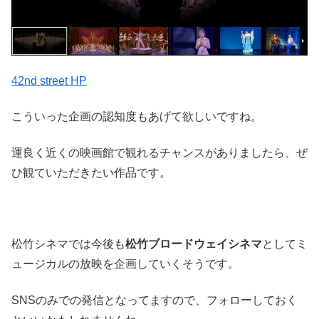
42nd street HP
こういった企画の認知度もあげて欲しいですね。
運良く近くの映画館で観れるチャンスがありましたら、ぜ
ひ観ていただきたい作品です。
松竹シネマでは今後も
松竹ブロードウェイシネマ
としてミ
ュージカルの放映を企画していくそうです。
SNSのみでの発信となってますので、フォローしておく