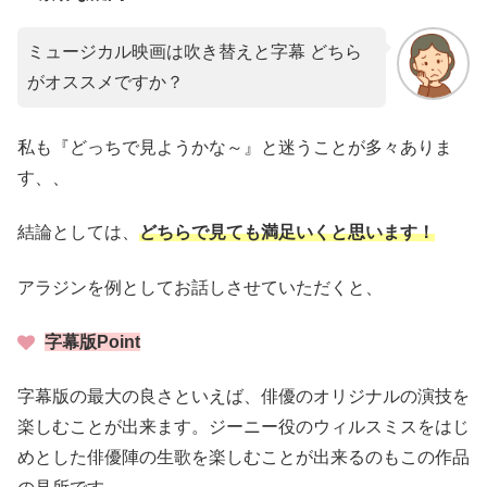
ミュージカル映画は吹き替えと字幕 どちら
がオススメですか？
私も『どっちで見ようかな～』と迷うことが多々ありま
す、、
結論としては、
どちらで見ても満足いくと思います！
アラジンを例としてお話しさせていただくと、
字幕版Point
字幕版の最大の良さといえば、俳優のオリジナルの演技を
楽しむことが出来ます。ジーニー役のウィルスミスをはじ
めとした俳優陣の生歌を楽しむことが出来るのもこの作品