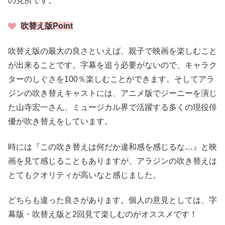
の見所です。
吹替え版Point
吹替え版の最大の良さといえば、親子で映画を楽しむこと
が出来ることです。字幕を追う必要がないので、キャラク
ターのしぐさを100％楽しむことができます。そしてアラ
ジンの吹き替えキャストには、アニメ版でジーニーを演じ
た山寺宏一さん、ミュージカル界で活躍する多くの現役俳
優が吹き替えをしています。
時には『この吹き替えは何だか違和感を感じるな…』と映
画を見て感じることもありますが、アラジンの吹き替えは
とてもクオリティが高いなと感じました。
どちらも違った良さがあります。個人の意見としては、字
幕版・吹替え版と2回見て楽しむのがオススメです！