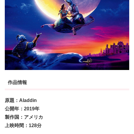
作品情報
原題：Aladdin
公開年：2019年
製作国：アメリカ
上映時間：128分