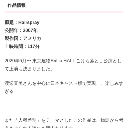
作品情報
原題：Hairspray
公開年：2007年
製作国：アメリカ
上映時間：117分
2020年6月〜 東京建物Brillia HALL こけら落とし公演とし
て上演も決まりました。
渡辺直美さんを中心に
日本キャスト版で実現、、楽しみす
ぎる！
また「人種差別」をテーマとしたこの作品は、物語から考