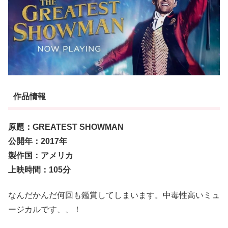
作品情報
原題：GREATEST SHOWMAN
公開年：2017年
製作国：アメリカ
上映時間：105分
なんだかんだ何回も鑑賞してしまいます。中毒性高いミュ
ージカルです、、！