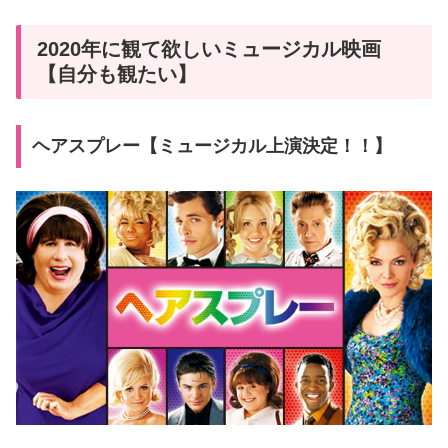
2020年に観て欲しいミュージカル映画
【自分も観たい】
ヘアスプレー【ミュージカル上演決定！！】