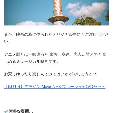
また、映画の為に作られたオリジナル曲にもご注目くださ
い。
アニメ版とは一味違った
家族、友達、恋人…誰とでも楽
しめるミュージカル映画です。
お家でゆったり楽しんでみてはいかがでしょうか？
【BLU-R】アラジン MovieNEX ブルーレイ+DVDセット
素朴な疑問…