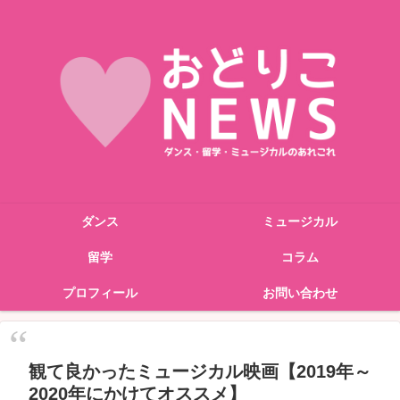
ダンス
ミュージカル
留学
コラム
プロフィール
お問い合わせ
観て良かったミュージカル映画【2019年～
2020年にかけてオススメ】