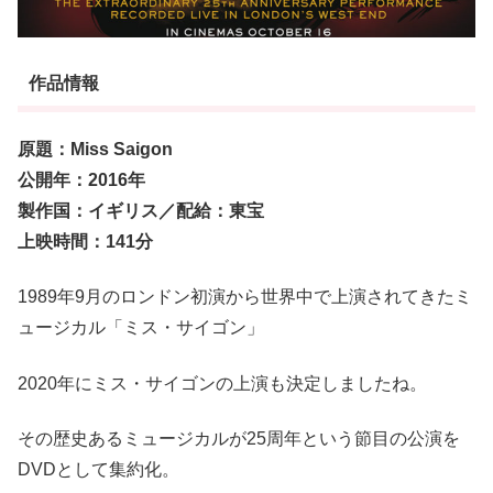
作品情報
原題：Miss Saigon
公開年：2016年
製作国：イギリス／配給：東宝
上映時間：141分
1989年9月のロンドン初演から世界中で上演されてきたミ
ュージカル「ミス・サイゴン」
2020年にミス・サイゴンの上演も決定しましたね。
その歴史あるミュージカルが25周年という節目の公演を
DVDとして集約化。