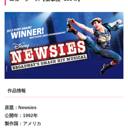
作品情報
原題：Newsies
公開年：1992年
製作国：アメリカ