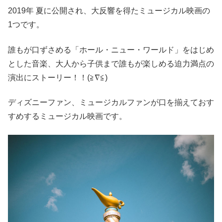
2019年 夏に公開され、大反響を得たミュージカル映画の
1つです。
誰もが口ずさめる「ホール・ニュー・ワールド」をはじめ
とした音楽、大人から子供まで誰もが楽しめる迫力満点の
演出にストーリー！！(≧∇≦)
ディズニーファン、ミュージカルファンが口を揃えておす
すめするミュージカル映画です。