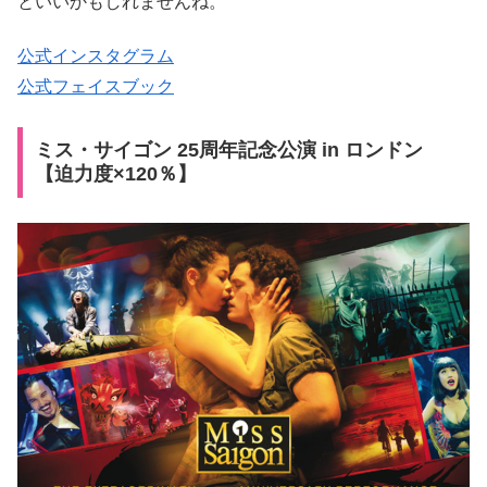
といいかもしれませんね。
公式インスタグラム
公式フェイスブック
ミス・サイゴン 25周年記念公演 in ロンドン
【迫力度×120％】