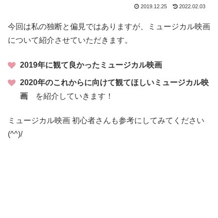
2019.12.25
2022.02.03
今回は私の独断と偏見ではありますが、ミュージカル映画
について紹介させていただきます。
2019年に観て良かったミュージカル映画
2020年のこれからに向けて観てほしいミュージカル映
画
を紹介していきます！
ミュージカル映画 初心者さんも参考にしてみてください
(^^)/