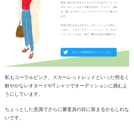
私もコーラルピンク、スカーレットレッドといった明るく
鮮やかなレオタードやTシャツでオーディションに挑むよ
うにしています。
ちょっとした意識でさらに審査員の目に留まるかもしれな
いです。