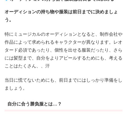
オーディションの持ち物や服装は前日までに決めましょ
う。
特にミュージカルのオーディションとなると、制作会社や
作品によって求められるキャラクターが異なります。レオ
タード必須であったり、個性を出せる服装だったり、さら
には髪型まで、自分をよりアピールするためにも、考える
ことはたくさん、、汗
当日に慌てないためにも、前日までにはしっかり準備をし
ましょう。
自分に合う勝負服とは…？