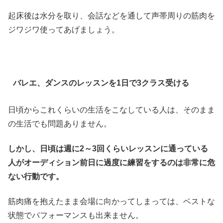
起床後は水分を取り、会話などを通して声帯周りの筋肉を
ジワジワ使ってあげましょう。
バレエ、ダンスのレッスンを1日で3クラス受ける
日頃からこれくらいの生活をこなしている人は、そのまま
の生活でも問題ありません。
しかし、日頃は週に2～3回くらいレッスンに通っている
人がオーディション前日に過度に練習をするのは非常に危
ない行動です。
筋肉痛を抱えたまま会場に向かってしまっては、ベストな
状態でパフォーマンスも出来ません。