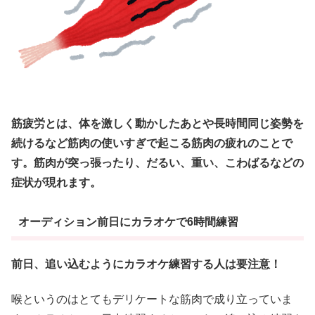
筋疲労とは、体を激しく動かしたあとや長時間同じ姿勢を
続けるなど筋肉の使いすぎで起こる筋肉の疲れのことで
す。筋肉が突っ張ったり、だるい、重い、こわばるなどの
症状が現れます。
オーディション前日にカラオケで6時間練習
前日、追い込むようにカラオケ練習する人は要注意！
喉というのはとてもデリケートな筋肉で成り立っていま