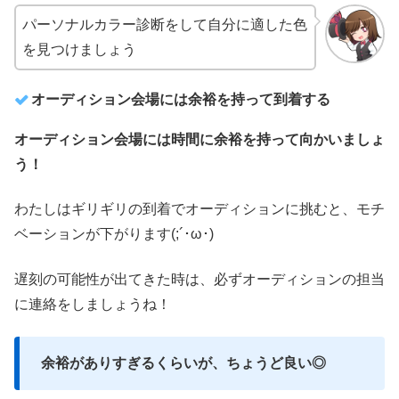
パーソナルカラー診断をして自分に適した色
を見つけましょう
オーディション会場には余裕を持って到着する
オーディション会場には時間に余裕を持って向かいましょ
う！
わたしはギリギリの到着でオーディションに挑むと、モチ
ベーションが下がります(;´･ω･)
遅刻の可能性が出てきた時は、必ずオーディションの担当
に連絡をしましょうね！
余裕がありすぎるくらいが、ちょうど良い◎