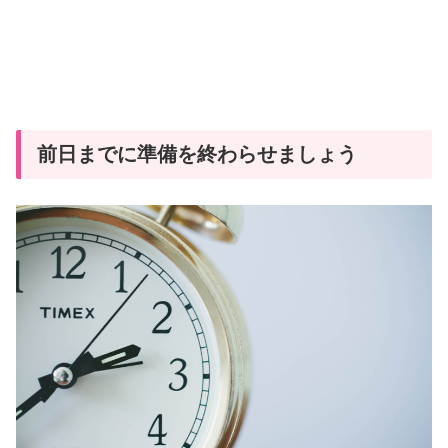
前日までに準備を終わらせましょう