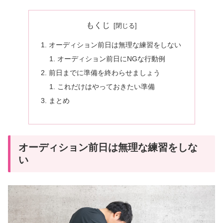
もくじ
オーディション前日は無理な練習をしない
オーディション前日にNGな行動例
前日までに準備を終わらせましょう
これだけはやっておきたい準備
まとめ
オーディション前日は無理な練習をしな
い