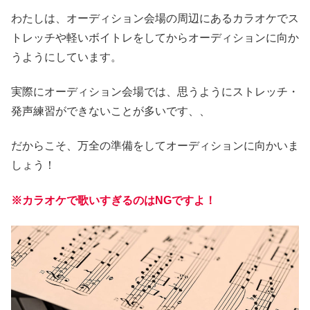
わたしは、オーディション会場の周辺にあるカラオケでス
トレッチや軽いボイトレをしてからオーディションに向か
うようにしています。
実際にオーディション会場では、思うようにストレッチ・
発声練習ができないことが多いです、、
だからこそ、万全の準備をしてオーディションに向かいま
しょう！
※カラオケで歌いすぎるのはNGですよ！