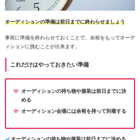
オーディションの準備は前日までに終わらせましょう
事前に準備を終わらせておくことで、余裕をもってオーデ
ィションに挑むことが出来ます。
これだけはやっておきたい準備
オーディションの持ち物や服装は前日までに決
める
オーディション会場には余裕を持って到着する
オーディションの持ち物や服装は前日までに決める