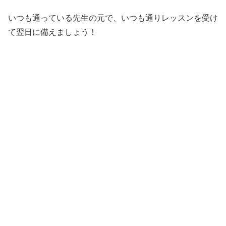
いつも通っている先生の元で、いつも通りレッスンを受け
て翌日に備えましょう！