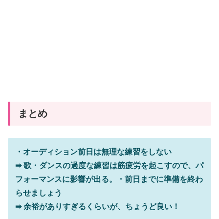
まとめ
・
オーディション前日は無理な練習をしない
➡ 歌・ダンスの過度な練習は筋疲労を起こすので、パ
フォーマンスに影響が出る。
・前日までに準備を終わ
らせましょう
➡ 余裕がありすぎるくらいが、ちょうど良い！