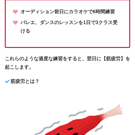
オーディション前日にカラオケで6時間練習
バレエ、ダンスのレッスンを1日で3クラス受
ける
これらのような過度な練習をすると、翌日に【筋疲労】を
起こします。
筋疲労とは？