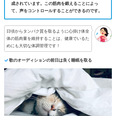
成されています。この筋肉を鍛えることによっ
て、声をコントロールすることができるのです。
日頃からタンパク質を取るように心掛け体全
体の筋肉量を維持することは、健康でいるた
めにも大切な体調管理です！
歌のオーディションの前日は良く睡眠を取る