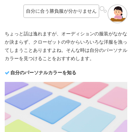
自分に合う勝負服が分かりません
ちょっと話は逸れますが、オーディションの服装がなかな
か決まらず、クローゼットの中からいろいろな洋服を漁っ
てしまうことありますよね。そんな時は自分のパーソナル
カラーを見つけることをおすすめします。
自分のパーソナルカラーを知る