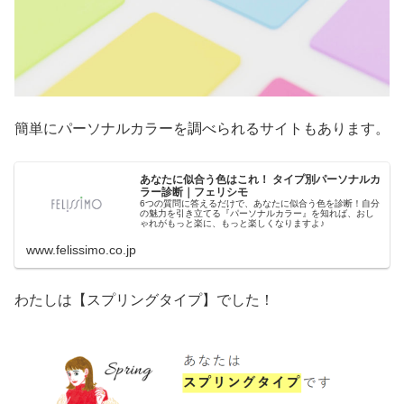
簡単にパーソナルカラーを調べられるサイトもあります。
あなたに似合う色はこれ！ タイプ別パーソナルカ
ラー診断｜フェリシモ
6つの質問に答えるだけで、あなたに似合う色を診断！自分
の魅力を引き立てる『パーソナルカラー』を知れば、おし
ゃれがもっと楽に、もっと楽しくなりますよ♪
www.felissimo.co.jp
わたしは【スプリングタイプ】でした！