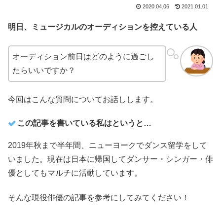
2020.04.06
2021.01.01
明日、ミュージカルのオーディションを控えている人
オーディション前日はどのように過ごし
たらいいですか？
今回はこんな質問についてお話しします。
この記事を書いている私はというと…
2019年秋まで半年間、ニューヨークでダンス留学をして
いました。現在は日本に帰国してダンサー・シンガー・俳
優としてもマルチに活動しています。
そんな現役俳優の記事を参考にしてみてください！