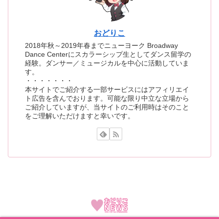
おどりこ
2018年秋～2019年春までニューヨーク Broadway
Dance Centerにスカラーシップ生としてダンス留学の
経験。ダンサー／ミュージカルを中心に活動していま
す。
・・・・・・・
本サイトでご紹介する一部サービスにはアフィリエイ
ト広告を含んでおります。可能な限り中立な立場から
ご紹介していますが、当サイトのご利用時はそのこと
をご理解いただけますと幸いです。