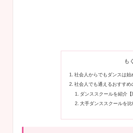
も
社会人からでもダンスは始
社会人でも通えるおすすめ
ダンススクールを紹介【
大手ダンススクールを比