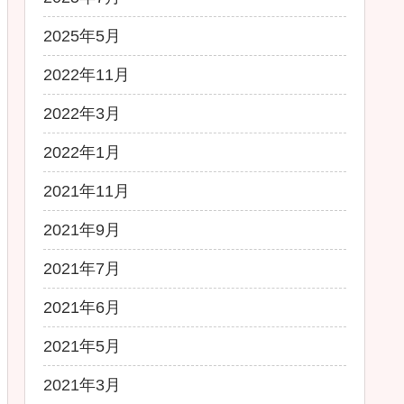
2025年5月
2022年11月
2022年3月
2022年1月
2021年11月
2021年9月
2021年7月
2021年6月
2021年5月
2021年3月