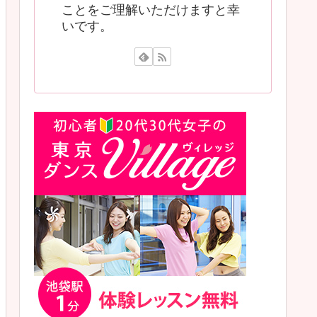
ことをご理解いただけますと幸
いです。