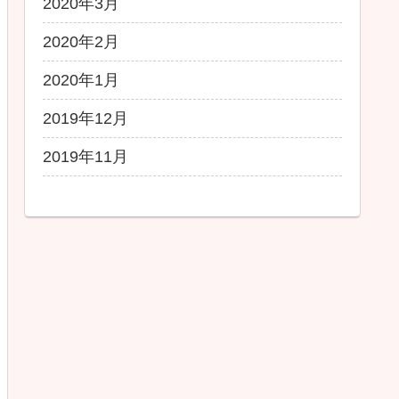
2020年3月
2020年2月
2020年1月
2019年12月
2019年11月