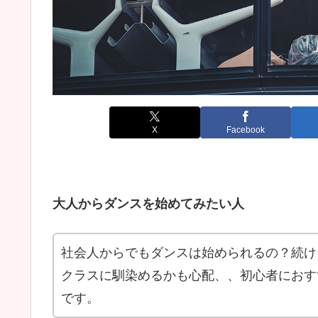
X
Facebook
大人からダンスを始めてみたい人
社会人からでもダンスは始められるの？続け
クラスに馴染めるかも心配、、初心者におす
です。