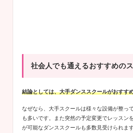
社会人でも通えるおすすめの
結論としては、大手ダンススクールがおすす
なぜなら、大手スクールは様々な設備が整っ
も多いです。また突然の予定変更でレッスン
が可能なダンススクールも多数見受けられま