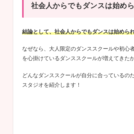
社会人からでもダンスは始め
結論として、社会人からでもダンスは始めら
なぜなら、大人限定のダンススクールや初心
を心掛けているダンススクールが増えてきた
どんなダンススクールが自分に合っているの
スタジオを紹介します！