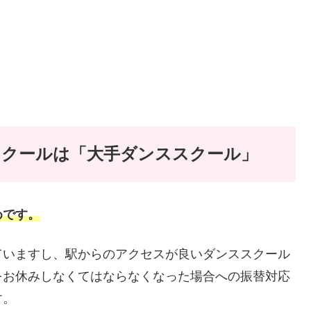
スクールは「大手ダンススクール」
めです。
ていますし、駅からのアクセスが良いダンススクール
をお休みしなくてはならなくなった場合への振替対応
す。