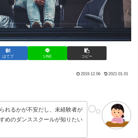
はてブ
LINE
コピー
2019.12.06
2021.01.01
られるかが不安だし、未経験者が
すめのダンススクールが知りたい