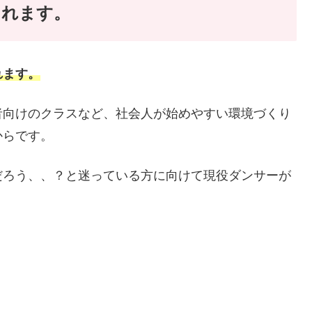
られます。
れます。
者向けのクラスなど、社会人が始めやすい環境づくり
からです。
だろう、、？と迷っている方に向けて現役ダンサーが