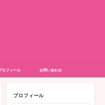
プロフィール
お問い合わせ
プロフィール