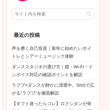
最近の投稿
声を磨く自己投資｜新年に始めたいボイ
トレとシアーミュージック体験
ダンススタジオの選び方｜鏡・Wi-Fi・イ
ンボイス対応の確認ポイントを解説
ラブブ×ダンスが静かに浸透中。SNSで広
がる”ラブブ”を徹底解説
【ギフト迷ったらコレ】ロクシタンが発