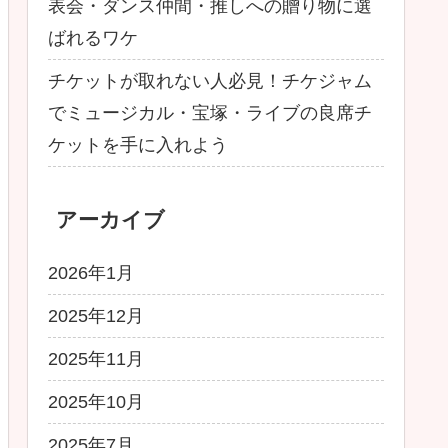
表会・ダンス仲間・推しへの贈り物に選
ばれるワケ
チケットが取れない人必見！チケジャム
でミュージカル・宝塚・ライブの良席チ
ケットを手に入れよう
アーカイブ
2026年1月
2025年12月
2025年11月
2025年10月
2025年7月