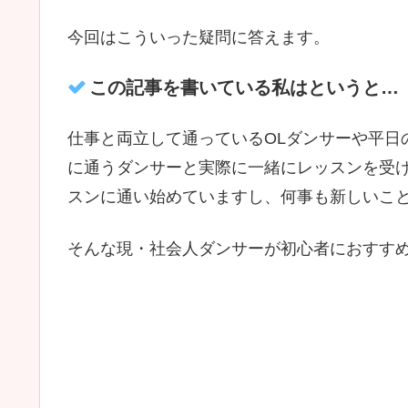
今回はこういった疑問に答えます。
この記事を書いている私はというと…
仕事と両立して通っているOLダンサーや平日
に通うダンサーと実際に一緒にレッスンを受
スンに通い始めていますし、何事も新しいこ
そんな現・社会人ダンサーが初心者におすす