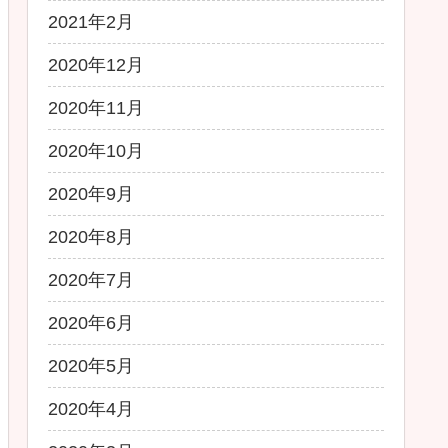
2021年2月
2020年12月
2020年11月
2020年10月
2020年9月
2020年8月
2020年7月
2020年6月
2020年5月
2020年4月