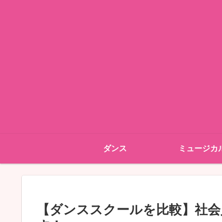
ダンス
ミュージカ
【ダンススクールを比較】社会