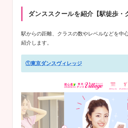
ダンススクールを紹介【駅徒歩・
駅からの距離、クラスの数やレベルなどを中
紹介します。
①東京ダンスヴィレッジ