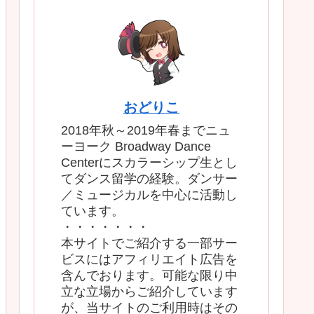
おどりこ
2018年秋～2019年春までニュ
ーヨーク Broadway Dance
Centerにスカラーシップ生とし
てダンス留学の経験。ダンサー
／ミュージカルを中心に活動し
ています。
・・・・・・・
本サイトでご紹介する一部サー
ビスにはアフィリエイト広告を
含んでおります。可能な限り中
立な立場からご紹介しています
が、当サイトのご利用時はその