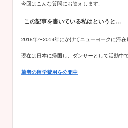
今回はこんな質問にお答えします。
この記事を書いている私はというと…
2018年〜2019年にかけてニューヨークに滞
現在は日本に帰国し、ダンサーとして活動中
筆者の留学費用を公開中