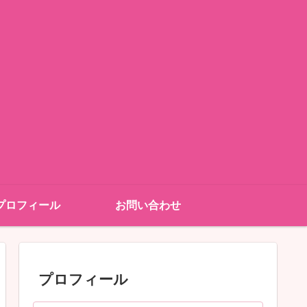
プロフィール
お問い合わせ
プロフィール