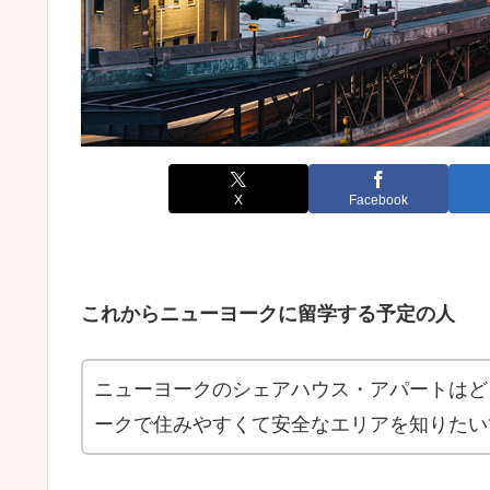
X
Facebook
これからニューヨークに留学する予定の人
ニューヨークのシェアハウス・アパートはど
ークで住みやすくて安全なエリアを知りたい