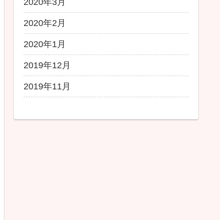
2020年3月
2020年2月
2020年1月
2019年12月
2019年11月