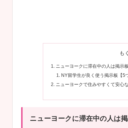
も
ニューヨークに滞在中の人は掲示
NY留学生が良く使う掲示板【5
ニューヨークで住みやすくて安心な
ニューヨークに滞在中の人は掲