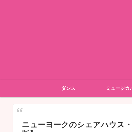
ダンス
ミュージカ
ニューヨークのシェアハウス・