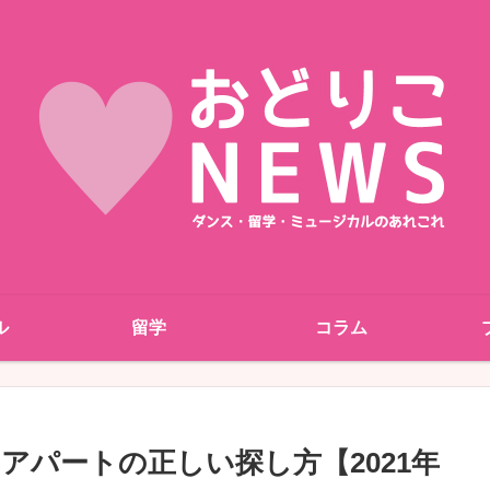
ル
留学
コラム
アパートの正しい探し方【2021年