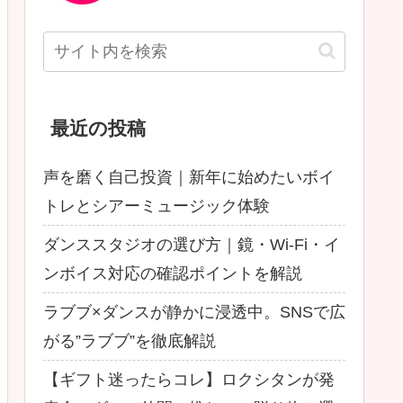
最近の投稿
声を磨く自己投資｜新年に始めたいボイ
トレとシアーミュージック体験
ダンススタジオの選び方｜鏡・Wi-Fi・イ
ンボイス対応の確認ポイントを解説
ラブブ×ダンスが静かに浸透中。SNSで広
がる”ラブブ”を徹底解説
【ギフト迷ったらコレ】ロクシタンが発