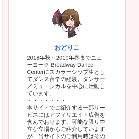
おどりこ
2018年秋～2019年春までニュ
ーヨーク Broadway Dance
Centerにスカラーシップ生とし
てダンス留学の経験。ダンサー
／ミュージカルを中心に活動し
ています。
・・・・・・・
本サイトでご紹介する一部サー
ビスにはアフィリエイト広告を
含んでおります。可能な限り中
立な立場からご紹介しています
が、当サイトのご利用時はその