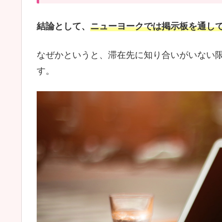
結論として、
ニューヨークでは掲示板を通し
なぜかというと、滞在先に知り合いがいない
す。