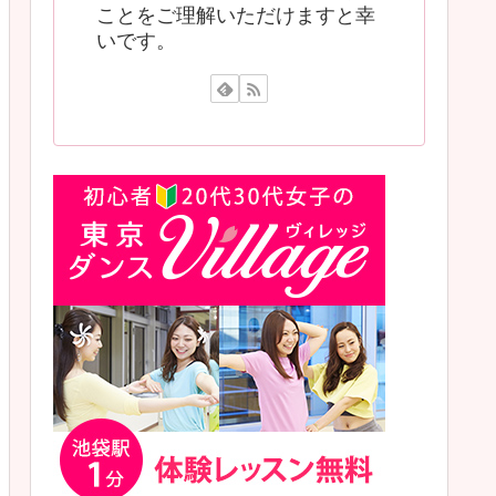
ことをご理解いただけますと幸
いです。