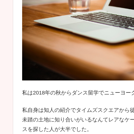
私は2018年の秋からダンス留学でニューヨー
私自身は知人の紹介でタイムズスクエアから
未踏の土地に知り合いがいるなんてレアなケ
スを探した人が大半でした。