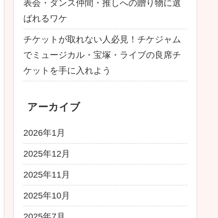
表会・ダンス仲間・推しへの贈り物に選
ばれるワケ
チケットが取れない人必見！チケジャム
でミュージカル・宝塚・ライブの良席チ
ケットを手に入れよう
アーカイブ
2026年1月
2025年12月
2025年11月
2025年10月
2025年7月