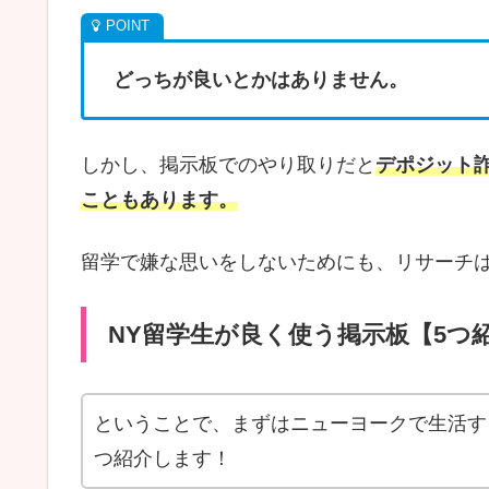
どっちが良いとかはありません。
しかし、掲示板でのやり取りだと
デポジット
こともあります。
留学で嫌な思いをしないためにも、リサーチ
NY留学生が良く使う掲示板【5つ
ということで、まずはニューヨークで生活す
つ紹介します！