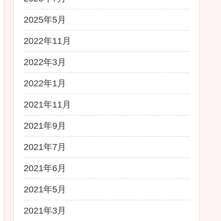
2025年5月
2022年11月
2022年3月
2022年1月
2021年11月
2021年9月
2021年7月
2021年6月
2021年5月
2021年3月