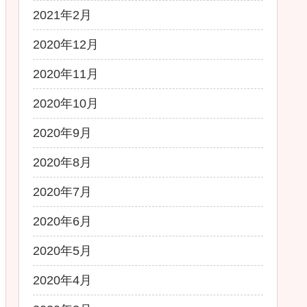
2021年2月
2020年12月
2020年11月
2020年10月
2020年9月
2020年8月
2020年7月
2020年6月
2020年5月
2020年4月