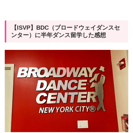
【ISVP】BDC（ブロードウェイダンスセ
ンター）に半年ダンス留学した感想