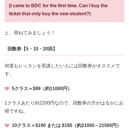
(I came to BDC for the first time. Can I buy the
ticket that only buy the new student?)
と、尋ねてみましょう！
回数券【5・10・20回】
何度もレッスンを受講したい人には回数券がオススメで
す。
5クラス＝$99（約11000円）
1クラスあたり約2200円なので、回数券の方がはるかにお
得ですね。
10クラス＝$190 または $195（約21000～21500円）