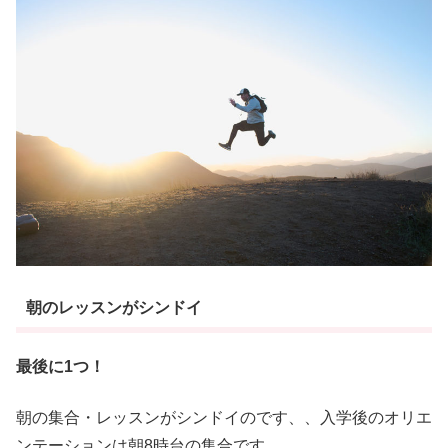
朝のレッスンがシンドイ
最後に1つ！
朝の集合・レッスンがシンドイのです、、入学後のオリエ
ンテーションは朝8時台の集合です。