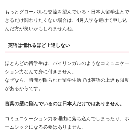
もっとグローバルな交流を望んでいる・日本人留学生とで
きるだけ関わりたくない場合は、4月入学を避けて申し込
んだ方が良いかもしれませんね。
英語は憧れるほど上達しない
ほとんどの留学生は、バイリンガルのようなコミュニケー
ション力なんて身に付きません。
なぜなら、時間が限られた留学生活では英語の上達も限度
があるからです。
言葉の壁に悩んでいるのは日本人だけではありません。
コミュニケーション力を理由に落ち込んでしまったり、ホ
ームシックになる必要はありません。