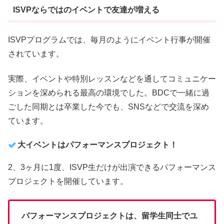
ISVPならではのイベントで友達が増える
ISVPプログラムでは、毎月のようにイベント行事が開催
されています。
実際、イベントや特別レッスンなどを通してコミュニケー
ションを深められる最高の環境でした。BDCで一緒に過
ごした同期とは卒業した今でも、SNSなどで交流を深め
ています。
大イベントはパフォーマンスプロジェクト！
2、3ヶ月に1度、ISVP生だけが出演できるパフォーマンス
プロジェクトを開催しています。
パフォーマンスプロジェクトは、留学生同士でユ