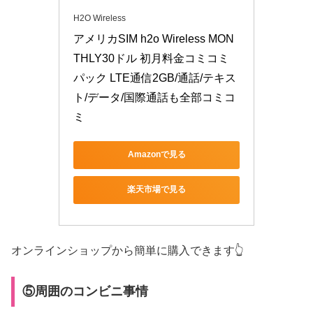
H2O Wireless
アメリカSIM h2o Wireless MON
THLY30ドル 初月料金コミコミ
パック LTE通信2GB/通話/テキス
ト/データ/国際通話も全部コミコ
ミ
Amazonで見る
楽天市場で見る
オンラインショップから簡単に購入できます👆
⑤周囲のコンビニ事情