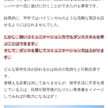
ンバーガー店に遊びに行くことができたのも事実です。
結果的に、半年ではバイリンガルのような流暢な英語を話
せるようにはなれませんでした。
しかし、拙いコミュニケーション力でもダンススキルを学
ぶことはできます。
そして、ダンスを通してコミュニケーション力は上がりま
す。
どんな留学生活が訪れるかは自分の気持ちと行動次第で
す。
身構える必要は決してありませんが、留学生活に不安を感
じている人は、目標や留学後のなりたい将来像をイメージ
してみれば行動力になるはず！