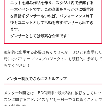
ニットを組み作品を作り、スタジオ内で披露する
一大イベントです。この企画をきっかけに振付師
を目指ずダンサーもいれば、パフォーマンス終了
後もユニットとして活動を志すダンサーも出てき
ます。
ダンサーとしては最高な企画です！
強制的に出場する必要はありませんが、ぜひとも留学した
時にはパフォーマンスプロジェクトにも積極的に参加して
みてください！
メンター制度でさらにスキルアップ
メンター制度とは、BDC講師・最大2名に依頼をしてレッ
スンに関するアドバイスなどを一対一で直接貰うことがで