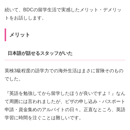
続いて、BDCの留学生活で実感したメリット・デメリッ
トをお話しします。
メリット
日本語が話せるスタッフがいた
英検3級程度の語学力での海外生活はまさに冒険そのもの
でした。
『英語を勉強してから留学したほうが良いですよ！』なん
て周囲には言われましたが、ビザの申し込み・パスポート
申請・資金集めのアルバイトの日々。正直なところ、英語
学習に時間を注ぐことは難しいです。