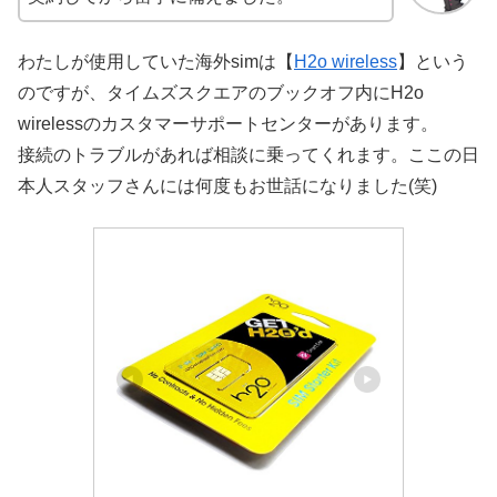
わたしが使用していた海外simは【
H2o wireless
】という
のですが、タイムズスクエアのブックオフ内にH2o
wirelessのカスタマーサポートセンターがあります。
接続のトラブルがあれば相談に乗ってくれます。ここの日
本人スタッフさんには何度もお世話になりました(笑)