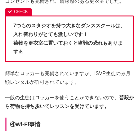
コンセントも完備され、清潔感のある更衣室でした。
7つものスタジオを持つ大きなダンススクールは、
入れ替わりがとても激しいです！
荷物を更衣室に置いておくと盗難の恐れもありま
す⚠
簡単なロッカーも完備されていますが、ISVP生徒のみ月
額レンタルが許可されています。
一般の生徒はロッカーを使うことができないので、
普段か
ら荷物を持ち歩いてレッスンを受けています。
④Wi-Fi事情