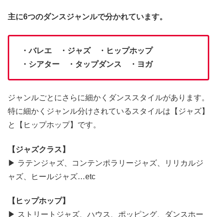
主に6つのダンスジャンルで分かれています。
・バレエ ・ジャズ ・ヒップホップ
・シアター ・タップダンス ・ヨガ
ジャンルごとにさらに細かくダンススタイルがあります。
特に細かくジャンル分けされているスタイルは【ジャズ】
と【ヒップホップ】です。
【
ジャズクラス】
▶ ラテンジャズ、コンテンポラリージャズ、リリカルジ
ャズ、ヒールジャズ…etc
【ヒップホップ】
▶ ストリートジャズ、ハウス、ポッピング、ダンスホー