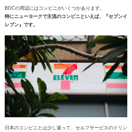
BDCの周辺にはコンビニがいくつかあります。
特にニューヨークで主流のコンビニといえば、『セブンイ
レブン』です。
日本のコンビニとは少し違って、セルフサービスのドリン