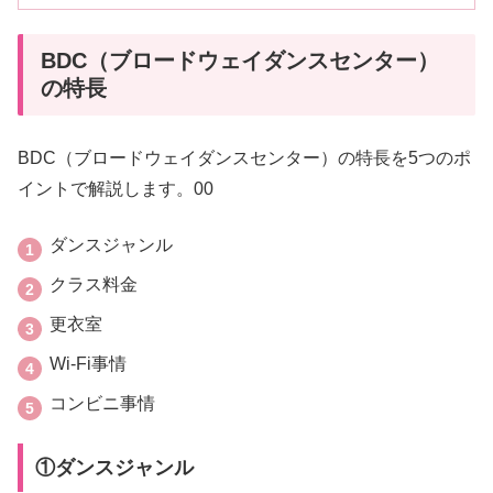
BDC（ブロードウェイダンスセンター）
の特長
BDC（ブロードウェイダンスセンター）の特長を5つのポ
イントで解説します。00
ダンスジャンル
クラス料金
更衣室
Wi-Fi事情
コンビニ事情
①ダンスジャンル