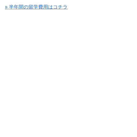
» 半年間の留学費用はコチラ