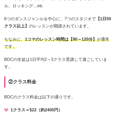
ル、ロッキング…etc
6つのダンスジャンルを中心に、7つのスタジオで
【1日50
クラス以上】
のレッスンが開講されています。
ちなみに、
1コマのレッスン時間は【90～120分】
が通常
です。
BDCの生徒は1日平均2～3クラス受講して過ごしていま
す。
②クラス料金
BDCのクラス料金は以下の通りです。
1クラス＝$22（約2400円）