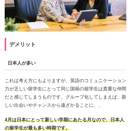
デメリット
日本人が多い
これは考え方にもよりますが、英語のコミュニケーション
力が乏しい留学生にとって同じ国籍の留学生は貴重な仲間
だと感じてしまうものです。グループ化してしまえば、新
しい出会いやチャンスから遠ざかることに、、
4月は日本にとって新しい学期にあたる月なので、日本人
の留学生が最も多い時期です。