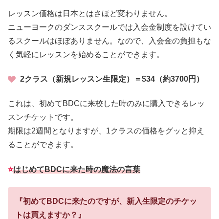
レッスン価格は日本とはさほど変わりません。
ニューヨークのダンススクールでは入会金制度を設けてい
るスクールはほぼありません。なので、入会金の負担もな
く気軽にレッスンを始めることができます。
2クラス（新規レッスン生限定）＝$34（約3700円）
これは、初めてBDCに来校した時のみに購入できるレッ
スンチケットです。
期限は2週間となりますが、1クラスの価格をグッと抑え
ることができます。
⭐
はじめてBDCに来た時の魔法の言葉
『初めてBDCに来たのですが、新入生限定のチケッ
トは買えますか？』