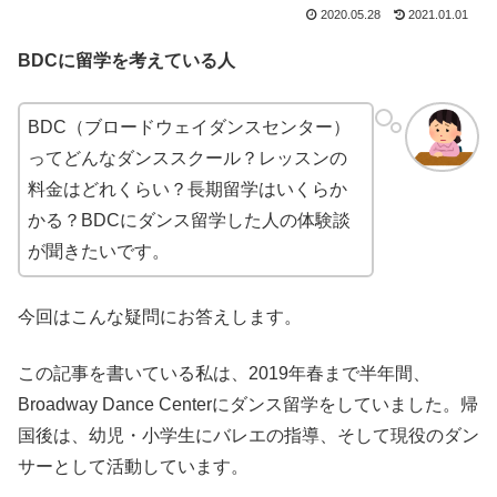
2020.05.28
2021.01.01
BDCに留学を考えている人
BDC（ブロードウェイダンスセンター）
ってどんなダンススクール？
レッスンの
料金はどれくらい？長期留学はいくらか
かる？BDCにダンス留学した人の体験談
が聞きたいです。
今回はこんな疑問にお答えします。
この記事を書いている私は、2019年春まで半年間、
Broadway Dance Centerにダンス留学をしていました。帰
国後は、幼児・小学生にバレエの指導、そして現役のダン
サーとして活動しています。