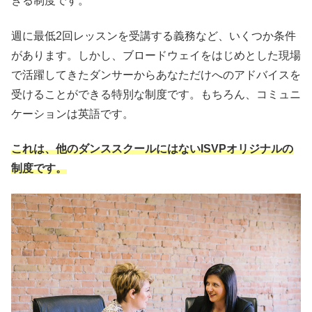
きる制度です。
週に最低2回レッスンを受講する義務など、いくつか条件
があります。しかし、ブロードウェイをはじめとした現場
で活躍してきたダンサーからあなただけへのアドバイスを
受けることができる特別な制度です。もちろん、コミュニ
ケーションは英語です。
これは、他のダンススクールにはないISVPオリジナルの
制度です。