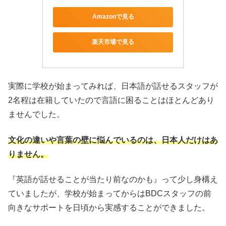
Amazonで見る
楽天市場で見る
実際に学校が始まってみれば、日本語が話せるスタッフが
2名程は在籍していたので言語に困ることはほとんどあり
ませんでした。
文化の違いや言葉の壁に悩んでいるのは、日本人だけはあ
りません。
『英語が話せることが当たり前なのかも』って少し身構え
ていましたが、学校が始まってからはBDCスタッフの前
向きなサポートを日頃から実感することができました。