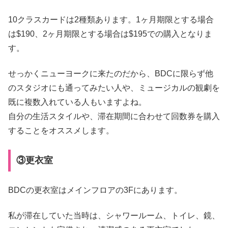
10クラスカードは2種類あります。1ヶ月期限とする場合
は$190、2ヶ月期限とする場合は$195での購入となりま
す。
せっかくニューヨークに来たのだから、BDCに限らず他
のスタジオにも通ってみたい人や、ミュージカルの観劇を
既に複数入れている人もいますよね。
自分の生活スタイルや、滞在期間に合わせて回数券を購入
することをオススメします。
③更衣室
BDCの更衣室はメインフロアの3Fにあります。
私が滞在していた当時は、シャワールーム、トイレ、鏡、