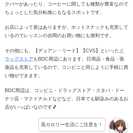
クバーがあったり、コーヒーに関しても種類が豊富なので
ちょっとした気分転換にもなるスポットです。
お店によって差はありますが、ホットスナックも充実して
いるのでレッスンの合間のお買い物にも便利です。
その他にも、【デュアン・リード】【CVS】といった
ド
ラッグストア
もBDC周辺にあります。日用品・食品・医
薬品も充実しているので、コンビニと同じように手軽に買
い物ができます。
BDC周辺は、コンビニ・ドラッグストア・スタバ・ドー
ナツ店・マクドナルドなどなど、日本でも馴染みのあるお
店がいっぱいなのです🎵
高カロリー生活にご注意を！