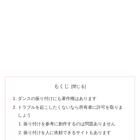
もくじ
ダンスの振り付けにも著作権はあります
トラブルを起こしたくないなら所有者に許可を取りま
しょう
振り付けを参考に創作するのは問題ありません
振り付けを人に依頼できるサイトもあります