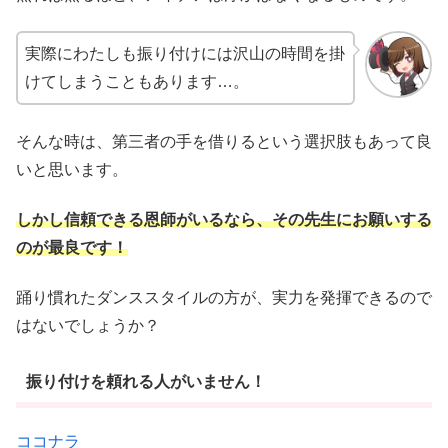
実際にわたしも振り付けには沢山の時間を掛
けてしまうこともあります…。
そんな時は、第三者の手を借りるという選択肢もあって良
いと思います。
しかし信頼できる恩師がいるなら、その先生にお願いする
のが最良です！
踊り慣れたダンススタイルの方が、実力を発揮できるので
はないでしょうか？
振り付けを頼れる人がいません！
ココナラ