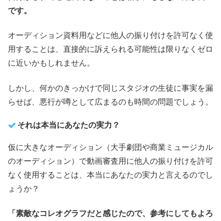
です。
オーディション資料用などに他人の振り付けを許可なく使
用することは、直接的に訴えられる可能性は限りなくゼロ
に近いかもしれません。
しかし、何かのきっかけで同じスタジオの生徒に事実を漏
らせば、悪行が噂として広まるのも時間の問題でしょう。
それは本当にあなたの実力？
仮に大きなオーディション（大手劇団や商業ミュージカル
のオーディション）で動画審査用に他人の振り付けを許可
なく使用することは、本当にあなたの実力と言えるのでし
ょうか？
「素敵なコレオグラフだと感じたので、参考にしてもよろ