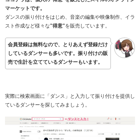
マーケットです。
ダンスの振り付けをはじめ、音楽の編集や映像制作、イラ
スト作成など様々な
”得意”
を販売しています。
会員登録は無料なので、とりあえず登録だけ
しているダンサーも多いです。振り付けの販
売で生計を立てているダンサーもいます。
実際に検索画面に「ダンス」と入力して振り付けを提供し
ているダンサーを探してみましょう。