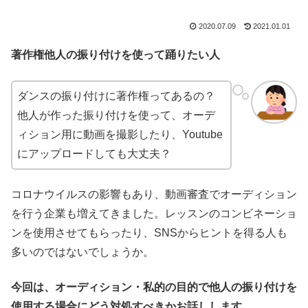
2020.07.09
2021.01.01
著作権他人の振り付けを使って踊りたい人
ダンスの振り付けに著作権ってあるの？
他人が作った振り付けを使って、オーデ
ィション用に動画を撮影したり、Youtube
にアップロードしても大丈夫？
コロナウイルスの影響もあり、動画審査でオーディション
を行う企業も増えてきました。レッスンのコンビネーショ
ンを使用させてもらったり、SNSからヒントを得る人も
多いのではないでしょうか。
今回は、オーディション・私的の目的で他人の振り付けを
使用する場合にどう対処すべきかお話しします。