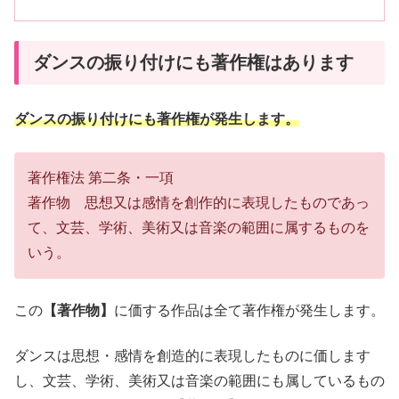
ダンスの振り付けにも著作権はあります
ダンスの振り付けにも著作権が発生します。
著作権法 第二条・一項
著作物 思想又は感情を創作的に表現したものであっ
て、文芸、学術、美術又は音楽の範囲に属するものを
いう。
この
【著作物】
に価する作品は全て著作権が発生します。
ダンスは思想・感情を創造的に表現したものに価します
し、文芸、学術、美術又は音楽の範囲にも属しているもの