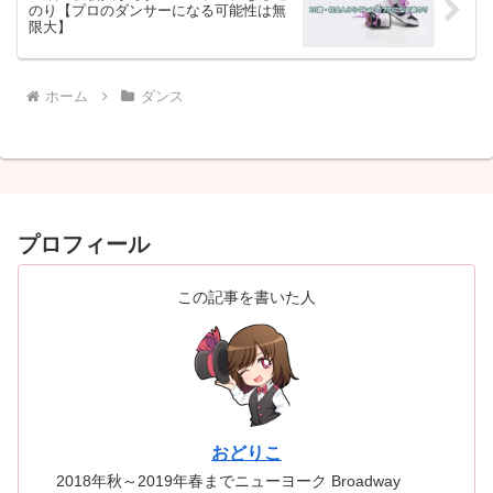
のり【プロのダンサーになる可能性は無
限大】
ホーム
ダンス
プロフィール
この記事を書いた人
おどりこ
2018年秋～2019年春までニューヨーク Broadway