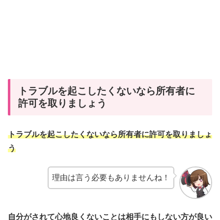
トラブルを起こしたくないなら所有者に
許可を取りましょう
トラブルを起こしたくないなら所有者に許可を取りましょ
う
理由は言う必要もありませんね！
自分がされて心地良くないことは相手にもしない方が良い