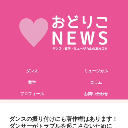
ダンス
ミュージカル
留学
コラム
プロフィール
お問い合わせ
ダンスの振り付けにも著作権はあります！
ダンサーがトラブルを起こさないために