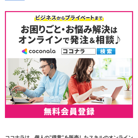
ココナラは、個人の”得意”を販売したスキルのオンライン