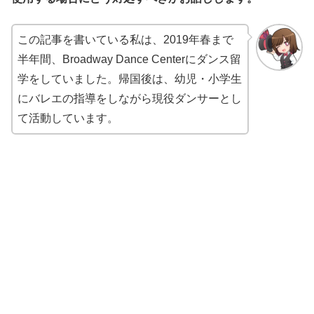
この記事を書いている私は、2019年春まで
半年間、Broadway Dance Centerにダンス留
学をしていました。帰国後は、幼児・小学生
にバレエの指導をしながら現役ダンサーとし
て活動しています。