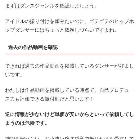
まずはダンスジャンルを確認しましょう。
アイドルの振り付けを頼みたいのに、ゴテゴテのヒップホ
ップダンサーにはちょっと依頼しづらいですよね。
過去の作品動画を確認
できれば過去の作品動画を掲載しているダンサーが好まし
いです。
わたしは作品動画を掲載している時点で、自己プロデュー
ス力も評価できる振付師だと思います！
逆に情報が少ないけど単価が安いからといって依頼してし
まうのは危険です。
納期を守れない、お小遣い稼ぎ感覚で振り付けを受注して