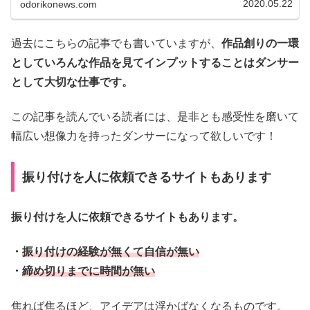
2020.05.22
odorikonews.com
過去にこちらの記事でも書いていますが、
作品創りの一環
としていろんな作品を見てインプットすることはダンサー
として大切な仕事です。
この記事を読んでいる読者には、是非とも感受性を磨いて
幅広い想像力を持ったダンサーになって欲しいです！
振り付けを人に依頼できるサイトもあります
振り付けを人に依頼できるサイトもあります。
・
振り付けの経験が無くて自信が無い
・
締め切りまでに時間が無い
焦れば焦るほど、アイデアは浮かばなくなるものです。