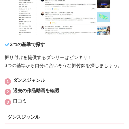
3つの基準で探す
振り付けを提供するダンサーはピンキリ！
3つの基準から自分に合いそうな振付師を探しましょう。
ダンスジャンル
過去の作品動画を確認
口コミ
ダンスジャンル