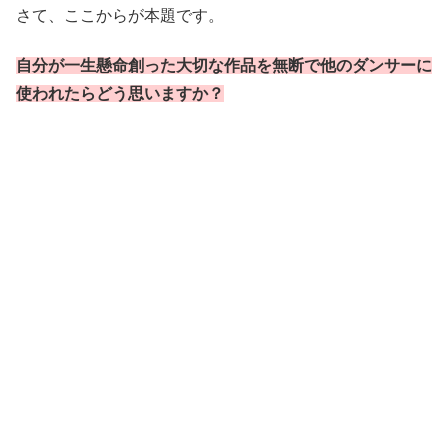
さて、ここからが本題です。
自分が一生懸命創った大切な作品を無断で他のダンサーに
使われたらどう思いますか？