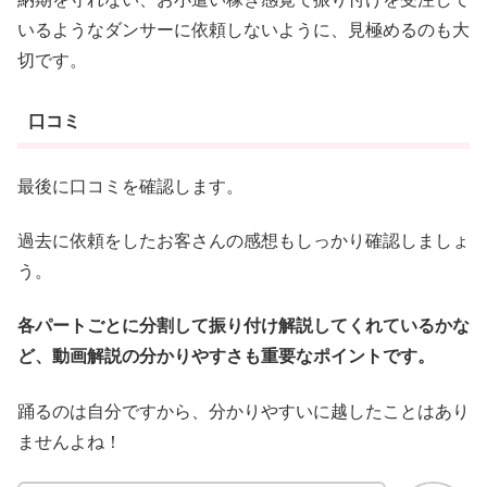
いるようなダンサーに依頼しないように、見極めるのも大
切です。
口コミ
最後に口コミを確認します。
過去に依頼をしたお客さんの感想もしっかり確認しましょ
う。
各パートごとに分割して振り付け解説してくれているかな
ど、動画解説の分かりやすさも重要なポイントです。
踊るのは自分ですから、分かりやすいに越したことはあり
ませんよね！